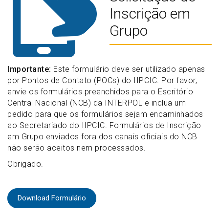
Inscrição em
Grupo
Importante:
Este formulário deve ser utilizado apenas
por Pontos de Contato (POCs) do IIPCIC. Por favor,
envie os formulários preenchidos para o Escritório
Central Nacional (NCB) da INTERPOL e inclua um
pedido para que os formulários sejam encaminhados
ao Secretariado do IIPCIC. Formulários de Inscrição
em Grupo enviados fora dos canais oficiais do NCB
não serão aceitos nem processados.
Obrigado.
Download Formulário