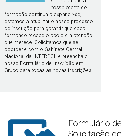
À medida que a
nossa oferta de
formação continua a expandir-se,
estamos a atualizar o nosso processo
de inscrição para garantir que cada
formando recebe o apoio e a atenção
que merece. Solicitamos que se
coordene com o Gabinete Central
Nacional da INTERPOL e preencha o
nosso Formulário de Inscrição em
Grupo para todas as novas inscrições.
Formulário de
Solicitação de