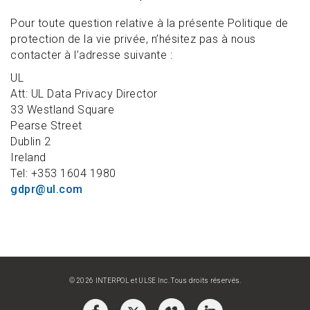
Pour toute question relative à la présente Politique de
protection de la vie privée, n’hésitez pas à nous
contacter à l’adresse suivante :
UL
Att: UL Data Privacy Director
33 Westland Square
Pearse Street
Dublin 2
Ireland
Tel: +353 1604 1980
gdpr@ul.com
© 2026 INTERPOL et ULSE Inc. Tous droits réservés.