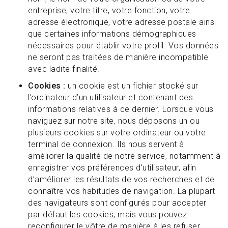
entreprise, votre titre, votre fonction, votre
adresse électronique, votre adresse postale ainsi
que certaines informations démographiques
nécessaires pour établir votre profil. Vos données
ne seront pas traitées de manière incompatible
avec ladite finalité.
Cookies :
un cookie est un fichier stocké sur
l’ordinateur d’un utilisateur et contenant des
informations relatives à ce dernier. Lorsque vous
naviguez sur notre site, nous déposons un ou
plusieurs cookies sur votre ordinateur ou votre
terminal de connexion. Ils nous servent à
améliorer la qualité de notre service, notamment à
enregistrer vos préférences d’utilisateur, afin
d’améliorer les résultats de vos recherches et de
connaître vos habitudes de navigation. La plupart
des navigateurs sont configurés pour accepter
par défaut les cookies, mais vous pouvez
reconfigurer le vôtre de manière à les refuser