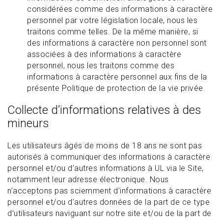
considérées comme des informations à caractère
personnel par votre législation locale, nous les
traitons comme telles. De la même manière, si
des informations à caractère non personnel sont
associées à des informations à caractère
personnel, nous les traitons comme des
informations à caractère personnel aux fins de la
présente Politique de protection de la vie privée.
Collecte d’informations relatives à des
mineurs
Les utilisateurs âgés de moins de 18 ans ne sont pas
autorisés à communiquer des informations à caractère
personnel et/ou d’autres informations à UL via le Site,
notamment leur adresse électronique. Nous
n’acceptons pas sciemment d’informations à caractère
personnel et/ou d’autres données de la part de ce type
d’utilisateurs naviguant sur notre site et/ou de la part de