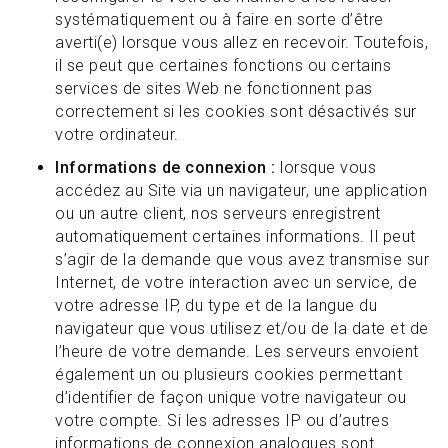
systématiquement ou à faire en sorte d’être
averti(e) lorsque vous allez en recevoir. Toutefois,
il se peut que certaines fonctions ou certains
services de sites Web ne fonctionnent pas
correctement si les cookies sont désactivés sur
votre ordinateur.
Informations de connexion :
lorsque vous
accédez au Site via un navigateur, une application
ou un autre client, nos serveurs enregistrent
automatiquement certaines informations. Il peut
s’agir de la demande que vous avez transmise sur
Internet, de votre interaction avec un service, de
votre adresse IP, du type et de la langue du
navigateur que vous utilisez et/ou de la date et de
l’heure de votre demande. Les serveurs envoient
également un ou plusieurs cookies permettant
d’identifier de façon unique votre navigateur ou
votre compte. Si les adresses IP ou d’autres
informations de connexion analogues sont