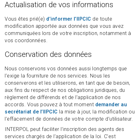
Actualisation de vos informations
Vous êtes prié(e)
d’informer l’IIPCIC
de toute
modification apportée aux données que vous avez
communiquées lors de votre inscription, notamment à
vos coordonnées.
Conservation des données
Nous conservons vos données aussi longtemps que
l’exige la fourniture de nos services. Nous les
conserverons et les utiliserons, en tant que de besoin,
aux fins du respect de nos obligations juridiques, du
règlement de différends et de l’application de nos
accords. Vous pouvez à tout moment
demander au
secrétariat de l’IIPCIC
la mise à jour, la modification ou
l’effacement de données de votre compte d’utilisateur.
INTERPOL peut faciliter l’inscription des agents des
services chargés de l’application de la loi. C’est