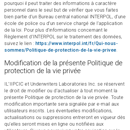
pourquoi il peut traiter des informations à caractère
personnel dans le seul but de vérifier que vous faites
bien partie d’un Bureau central national INTERPOL, d’une
école de police ou d’un service chargé de l’application
de la loi. Pour plus d’informations concernant le
Règlement d’INTERPOL sur le traitement des données,
suivez le lien :
https://www.interpol.int/fr/Qui-nous-
sommes/Politique-de-protection-de-la-vie-privee
.
Modification de la présente Politique de
protection de la vie privée
IL’IIPCIC et Underwriters Laboratories Inc. se réservent
le droit de modifier ou d’actualiser à tout moment la
présente Politique de protection de la vie privée. Toute
modification importante sera signalée par e-mail aux
utilisateurs inscrits. Les éventuelles modifications,
actualisations ou suppressions entreront en vigueur dès
qu’elles seront mises en ligne ou notifiées aux