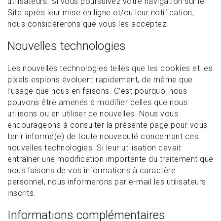
utilisateurs. Si vous poursuivez votre navigation sur le
Site après leur mise en ligne et/ou leur notification,
nous considérerons que vous les acceptez.
Nouvelles technologies
Les nouvelles technologies telles que les cookies et les
pixels espions évoluent rapidement, de même que
l’usage que nous en faisons. C’est pourquoi nous
pouvons être amenés à modifier celles que nous
utilisons ou en utiliser de nouvelles. Nous vous
encourageons à consulter la présente page pour vous
tenir informé(e) de toute nouveauté concernant ces
nouvelles technologies. Si leur utilisation devait
entraîner une modification importante du traitement que
nous faisons de vos informations à caractère
personnel, nous informerons par e-mail les utilisateurs
inscrits.
Informations complémentaires