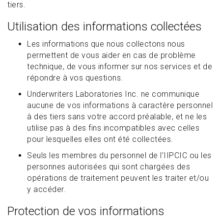
tiers.
Utilisation des informations collectées
Les informations que nous collectons nous
permettent de vous aider en cas de problème
technique, de vous informer sur nos services et de
répondre à vos questions.
Underwriters Laboratories Inc. ne communique
aucune de vos informations à caractère personnel
à des tiers sans votre accord préalable, et ne les
utilise pas à des fins incompatibles avec celles
pour lesquelles elles ont été collectées.
Seuls les membres du personnel de l’IIPCIC ou les
personnes autorisées qui sont chargées des
opérations de traitement peuvent les traiter et/ou
y accéder.
Protection de vos informations