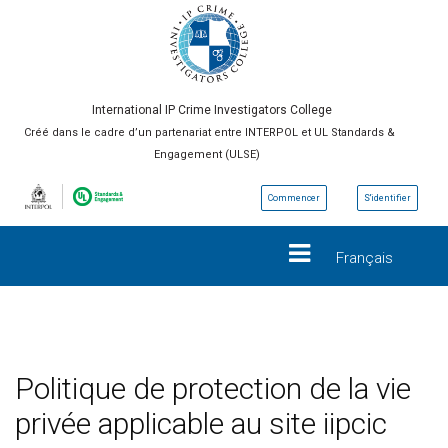
International IP Crime Investigators College
Créé dans le cadre d’un partenariat entre INTERPOL et UL Standards &
Engagement (ULSE)
Commencer
S'identifier
Français
Politique de protection de la vie
privée applicable au site iipcic