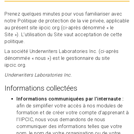
Prenez quelques minutes pour vous familiariser avec
notre Politique de protection de la vie privée, applicable
au présent site iipcic.org (ci-après dénommé « le
Site »). L’utilisation du Site vaut acceptation de cette
politique.
La société Underwriters Laboratories Inc. (ci-après
dénommée « nous ») est le gestionnaire du site
iipcic.org.
Underwriters Laboratories Inc.
Informations collectées
Informations communiquées par l’internaute :
afin de simplifier votre accès à nos modules de
formation et de créer votre compte d’apprenant à
l’IIPCIC, nous vous demandons de nous
communiquer des informations telles que votre
nom, le nom de votre organisation ou de votre