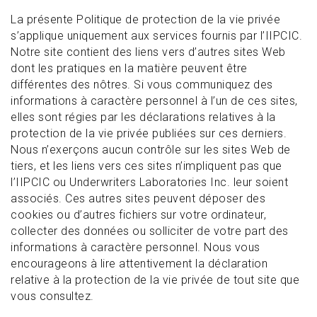
La présente Politique de protection de la vie privée
s’applique uniquement aux services fournis par l’IIPCIC.
Notre site contient des liens vers d’autres sites Web
dont les pratiques en la matière peuvent être
différentes des nôtres. Si vous communiquez des
informations à caractère personnel à l’un de ces sites,
elles sont régies par les déclarations relatives à la
protection de la vie privée publiées sur ces derniers.
Nous n’exerçons aucun contrôle sur les sites Web de
tiers, et les liens vers ces sites n’impliquent pas que
l’IIPCIC ou Underwriters Laboratories Inc. leur soient
associés. Ces autres sites peuvent déposer des
cookies ou d’autres fichiers sur votre ordinateur,
collecter des données ou solliciter de votre part des
informations à caractère personnel. Nous vous
encourageons à lire attentivement la déclaration
relative à la protection de la vie privée de tout site que
vous consultez.